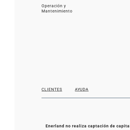
Operación y
Mantenimiento
CLIENTES
AYUDA
Enerland no realiza captación de capita