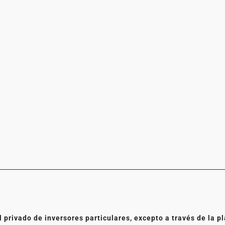
l privado de inversores particulares, excepto a través de la