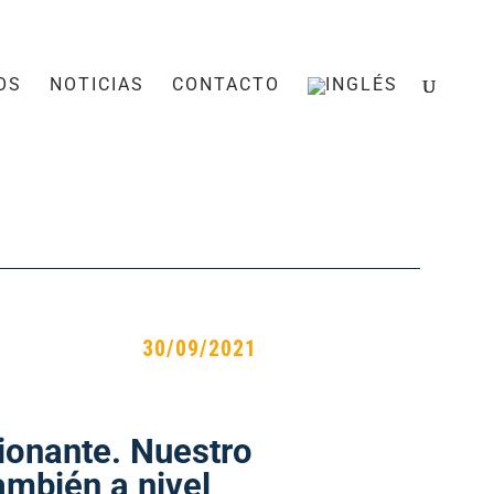
OS
NOTICIAS
CONTACTO
30/09/2021
ionante. Nuestro
ambién a nivel