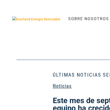
SOBRE NOSOTROS
ÚLTIMAS NOTICIAS S
Noticias
Este mes de sep
equipo ha crecid