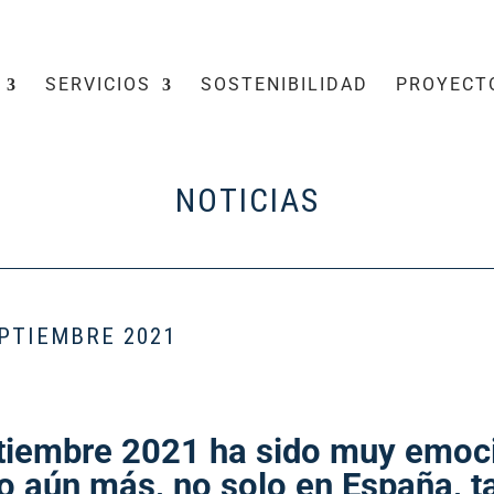
SERVICIOS
SOSTENIBILIDAD
PROYECT
NOTICIAS
EPTIEMBRE 2021
tiembre 2021 ha sido muy emoc
o aún más, no solo en España, t