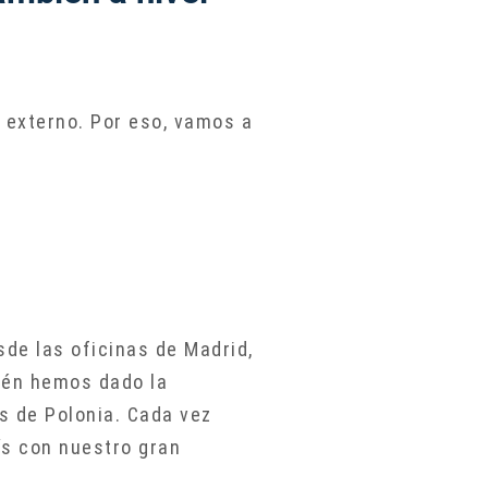
externo. Por eso, vamos a
de las oficinas de Madrid,
bién hemos dado la
s de Polonia. Cada vez
ís con nuestro gran