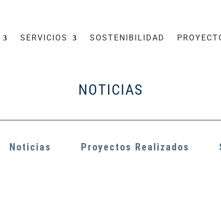
SERVICIOS
SOSTENIBILIDAD
PROYECT
NOTICIAS
Noticias
Proyectos Realizados