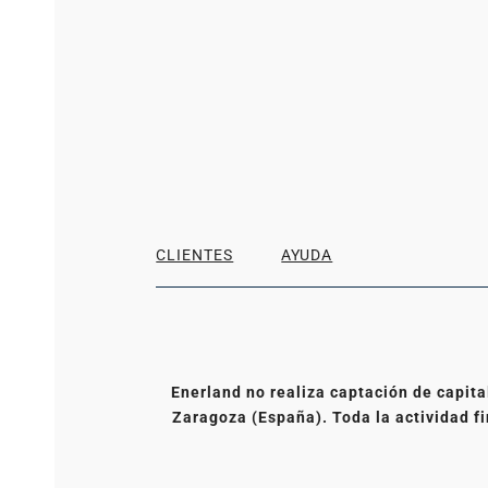
CLIENTES
AYUDA
Enerland no realiza captación de capita
Zaragoza (España). Toda la actividad fi