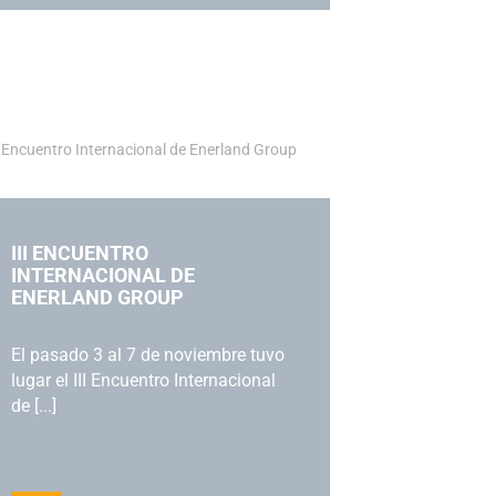
III ENCUENTRO
INTERNACIONAL DE
ENERLAND GROUP
El pasado 3 al 7 de noviembre tuvo
lugar el III Encuentro Internacional
de [...]