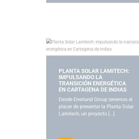
PLANTA SOLAR LAMITECH:
IMPULSANDO LA
TRANSICIÓN ENERGÉTICA
EN CARTAGENA DE INDIAS
Desde Enerland Group tenemos el
placer de presentar la Planta Solar
Lamitech, un proyecto [...]