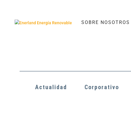
SOBRE NOSOTROS
Actualidad
Corporativo