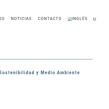
OS
NOTICIAS
CONTACTO
Sostenibilidad y Medio Ambiente