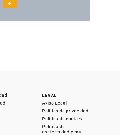
+
idad
LEGAL
dad
Aviso Legal
Política de privacidad
Política de cookies
Política de
conformidad penal