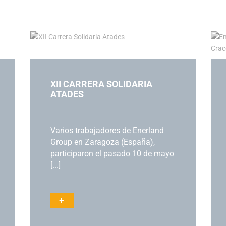
XII CARRERA SOLIDARIA
ATADES
Varios trabajadores de Enerland
Group en Zaragoza (España),
participaron el pasado 10 de mayo
[...]
+