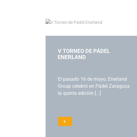
V TORNEO DE PÁDEL
ENERLAND
El pasado 16 de mayo, Enerland
Group celebró en Pádel Zaragoza
la quinta edición [...]
+