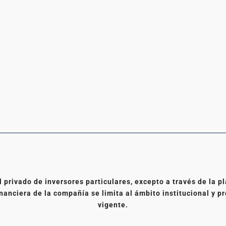
l privado de inversores particulares, excepto a través de la
nanciera de la compañía se limita al ámbito institucional y pr
vigente.