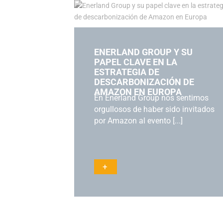
ENERLAND GROUP Y SU
PAPEL CLAVE EN LA
ESTRATEGIA DE
DESCARBONIZACIÓN DE
AMAZON EN EUROPA
En Enerland Group nos sentimos
orgullosos de haber sido invitados
por Amazon al evento [...]
+