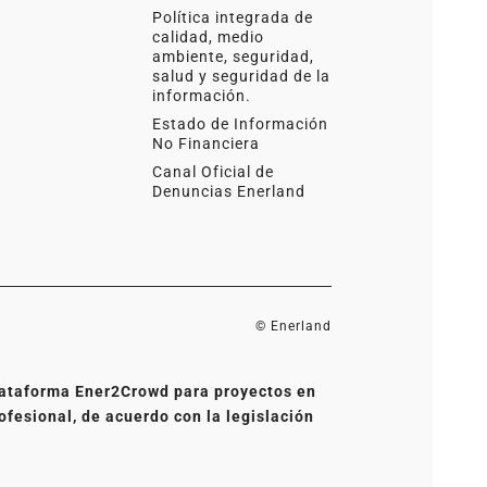
Política integrada de
calidad, medio
ambiente, seguridad,
salud y seguridad de la
información.
Estado de Información
No Financiera
Canal Oficial de
Denuncias Enerland
© Enerland
 plataforma Ener2Crowd para proyectos en
ofesional, de acuerdo con la legislación