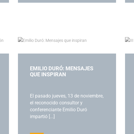
EMILIO DURÓ: MENSAJES
QUE INSPIRAN
El pasado jueves, 13 de noviembre,
el reconocido consultor y
conferenciante Emilio Duró
impartió [...]