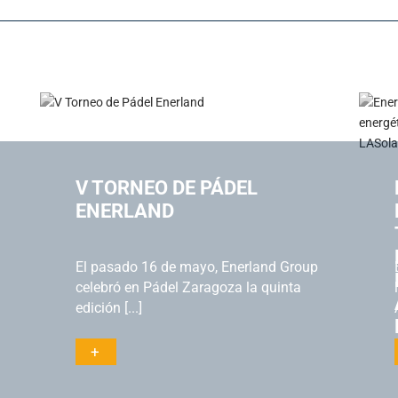
V TORNEO DE PÁDEL
ENERLAND
El pasado 16 de mayo, Enerland Group
celebró en Pádel Zaragoza la quinta
edición [...]
+