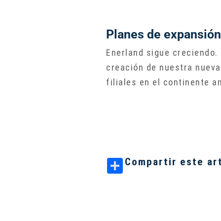
Planes de expansió
Enerland sigue creciendo. 
creación de nuestra nueva 
filiales en el continente 
Compartir este ar