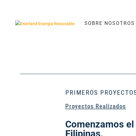
SOBRE NOSOTROS
PRIMEROS PROYECTOS
Proyectos Realizados
Comenzamos el d
Filipinas.