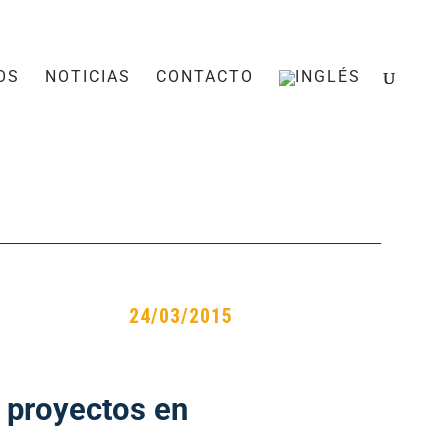
OS
NOTICIAS
CONTACTO
24/03/2015
 proyectos en