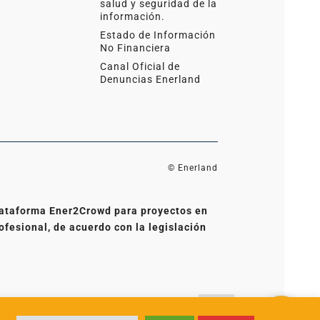
salud y seguridad de la
información.
Estado de Información
No Financiera
Canal Oficial de
Denuncias Enerland
© Enerland
 plataforma Ener2Crowd para proyectos en
ofesional, de acuerdo con la legislación