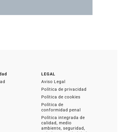
idad
Actualidad
idad
LEGAL
dad
Aviso Legal
Política de privacidad
Política de cookies
Política de
conformidad penal
Política integrada de
calidad, medio
ambiente, seguridad,