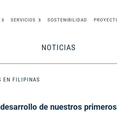
SERVICIOS
SOSTENIBILIDAD
PROYECT
NOTICIAS
 EN FILIPINAS
esarrollo de nuestros primeros