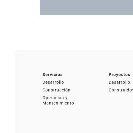
Actualidad
Servicios
Proyectos
Desarrollo
Desarrollo
Construcción
Construido
Operación y
Mantenimiento