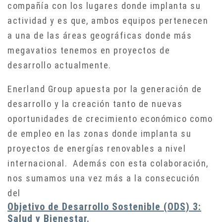
compañía con los lugares donde implanta su
actividad y es que, ambos equipos pertenecen
a una de las áreas geográficas donde más
megavatios tenemos en proyectos de
desarrollo actualmente.
Enerland Group apuesta por la generación de
desarrollo y la creación tanto de nuevas
oportunidades de crecimiento económico como
de empleo en las zonas donde implanta su
proyectos de energías renovables a nivel
internacional. Además con esta colaboración,
nos sumamos una vez más a la consecución
del
Objetivo de Desarrollo Sostenible (ODS) 3:
Salud y Bienestar.