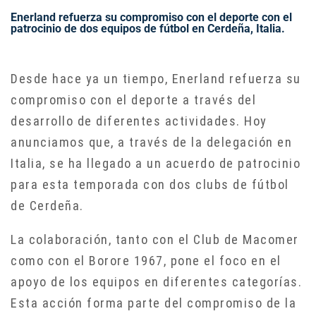
Enerland refuerza su compromiso con el deporte con el
patrocinio de dos equipos de fútbol en Cerdeña, Italia.
Desde hace ya un tiempo, Enerland refuerza su
compromiso con el deporte a través del
desarrollo de diferentes actividades. Hoy
anunciamos que, a través de la delegación en
Italia, se ha llegado a un acuerdo de patrocinio
para esta temporada con dos clubs de fútbol
de Cerdeña.
La colaboración, tanto con el Club de Macomer
como con el Borore 1967, pone el foco en el
apoyo de los equipos en diferentes categorías.
Esta acción forma parte del compromiso de la