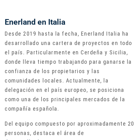
Enerland en Italia
Desde 2019 hasta la fecha, Enerland Italia ha
desarrollado una cartera de proyectos en todo
el país. Particularmente en Cerdeña y Sicilia,
donde lleva tiempo trabajando para ganarse la
confianza de los propietarios y las
comunidades locales. Actualmente, la
delegación en el país europeo, se posiciona
como una de los principales mercados de la
compañía española.
Del equipo compuesto por aproximadamente 20
personas, destaca el área de