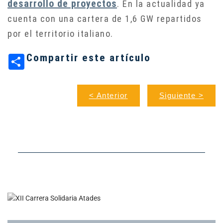
desarrollo de proyectos
. En la actualidad ya
cuenta con una cartera de 1,6 GW repartidos
por el territorio italiano.
Compartir este artículo
< Anterior
Siguiente >