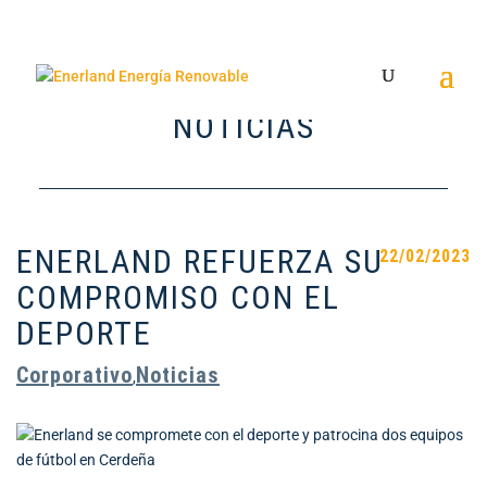
NOTICIAS
ENERLAND REFUERZA SU
22/02/2023
COMPROMISO CON EL
DEPORTE
Corporativo
Noticias
,