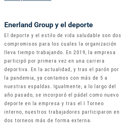
Enerland Group y el deporte
El deporte y el estilo de vida saludable son dos
compromisos para los cuales la organización
lleva tiempo trabajando. En 2019, la empresa
participó por primera vez en una carrera
deportiva. En la actualidad, y tras el parón por
la pandemia, ya contamos con más de 5 a
nuestras espaldas. Igualmente, a lo largo del
año pasado, se incorporó el pádel como nuevo
deporte en la empresa y tras el I Torneo
interno, nuestros trabajadores participaron en
dos torneos más de forma externa.