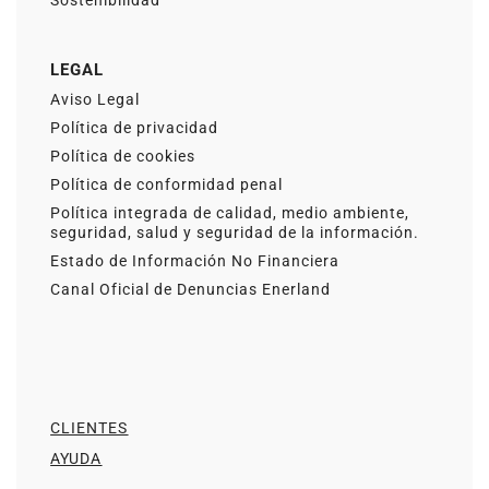
LEGAL
Aviso Legal
Política de privacidad
Política de cookies
Política de conformidad penal
Política integrada de calidad, medio ambiente,
seguridad, salud y seguridad de la información.
Estado de Información No Financiera
Canal Oficial de Denuncias Enerland
CLIENTES
AYUDA