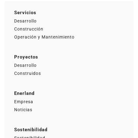
Servicios
Desarrollo
Construcción
Operación y Mantenimiento
Proyectos
Desarrollo
Construidos
Enerland
Empresa
Noticias
Sostenibilidad
Sostenibilidad