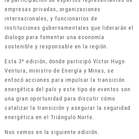
empresas privadas, organizaciones
internacionales, y funcionarios de
instituciones gubernamentales que liderarán el
dialogo para fomentar una economía
sostenible y responsable en la región.
Esta 3º edición, donde participó Víctor Hugo
Ventura, ministro de Energía y Minas, se
enfocó acciones para impulsar la transición
energética del país y este tipo de eventos son
una gran oportunidad para discutir cómo
catalizar la transición y asegurar la seguridad
energética en el Triángulo Norte.
Nos vemos en la siguiente edición.