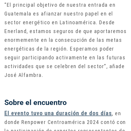
“El principal objetivo de nuestra entrada en
Guatemala es afianzar nuestro papel en el
sector energético en Latinoamérica. Desde
Enerland, estamos seguros de que aportaremos
enormemente en la consecución de las metas
energéticas de la región. Esperamos poder
seguir participando activamente en las futuras
actividades que se celebren del sector”, añade
José Alfambra.
Sobre el encuentro
El evento tuvo una duración de dos días
, en
donde Renpower Centroamérica 2024 contó con
la participación de expertos representantes de