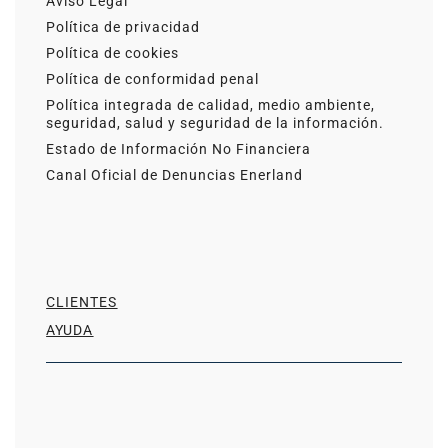
Aviso Legal
Política de privacidad
Política de cookies
Política de conformidad penal
Política integrada de calidad, medio ambiente,
seguridad, salud y seguridad de la información.
Estado de Información No Financiera
Canal Oficial de Denuncias Enerland
CLIENTES
AYUDA