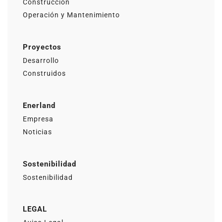
Construcción
Operación y Mantenimiento
Proyectos
Desarrollo
Construidos
Enerland
Empresa
Noticias
Sostenibilidad
Sostenibilidad
LEGAL