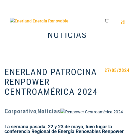
NOTICIAS
ENERLAND PATROCINA
27/05/2024
RENPOWER
CENTROAMÉRICA 2024
Corporativo
Noticias
,
La semana pasada, 22 y 23 de mayo, tuvo lugar la
conferencia Regional de Energía Renovables Renpower