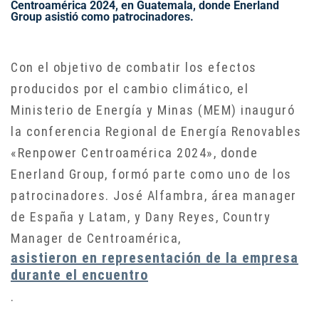
Centroamérica 2024, en Guatemala, donde Enerland
Group asistió como patrocinadores.
Con el objetivo de combatir los efectos
producidos por el cambio climático, el
Ministerio de Energía y Minas (MEM) inauguró
la conferencia Regional de Energía Renovables
«Renpower Centroamérica 2024», donde
Enerland Group, formó parte como uno de los
patrocinadores. José Alfambra, área manager
de España y Latam, y Dany Reyes, Country
Manager de Centroamérica,
asistieron en representación de la empresa
durante el encuentro
.