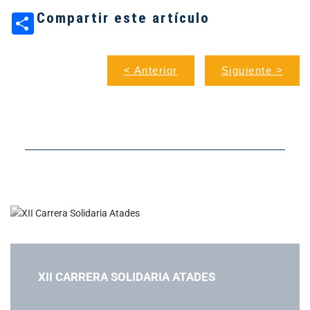
Compartir este artículo
< Anterior
Siguiente >
XII CARRERA SOLIDARIA ATADES