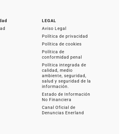
idad
LEGAL
dad
Aviso Legal
Política de privacidad
Política de cookies
Política de
conformidad penal
Política integrada de
calidad, medio
ambiente, seguridad,
salud y seguridad de la
información.
Estado de Información
No Financiera
Canal Oficial de
Denuncias Enerland