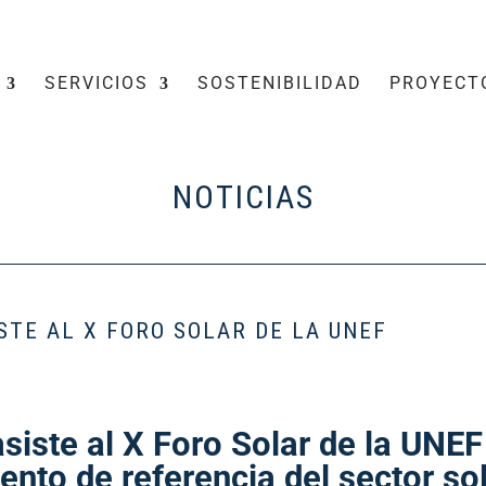
SERVICIOS
SOSTENIBILIDAD
PROYECT
NOTICIAS
STE AL X FORO SOLAR DE LA UNEF
siste al X Foro Solar de la UNE
ento de referencia del sector so