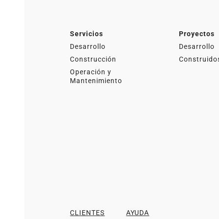
Servicios
Proyectos
Desarrollo
Desarrollo
Construcción
Construido
Operación y
Mantenimiento
CLIENTES
AYUDA