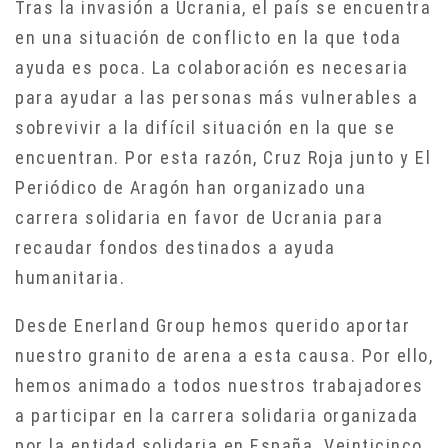
Tras la invasión a Ucrania, el país se encuentra
en una situación de conflicto en la que toda
ayuda es poca. La colaboración es necesaria
para ayudar a las personas más vulnerables a
sobrevivir a la difícil situación en la que se
encuentran. Por esta razón, Cruz Roja junto y El
Periódico de Aragón han organizado una
carrera solidaria en favor de Ucrania para
recaudar fondos destinados a ayuda
humanitaria.
Desde Enerland Group hemos querido aportar
nuestro granito de arena a esta causa. Por ello,
hemos animado a todos nuestros trabajadores
a participar en la carrera solidaria organizada
por la entidad solidaria en España. Veinticinco