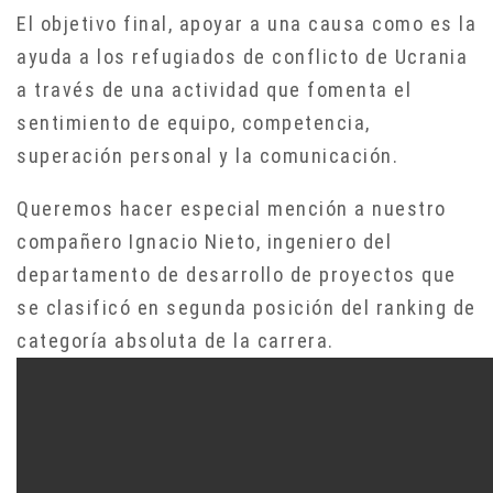
El objetivo final, apoyar a una causa como es la
ayuda a los refugiados de conflicto de Ucrania
a través de una actividad que fomenta el
sentimiento de equipo, competencia,
superación personal y la comunicación.
Queremos hacer especial mención a nuestro
compañero Ignacio Nieto, ingeniero del
departamento de desarrollo de proyectos que
se clasificó en segunda posición del ranking de
categoría absoluta de la carrera.