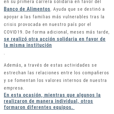
en su primera carrera solidaria en favor del
Banco de Alimentos
. Ayuda que se destinó a
apoyar a las familias más vulnerables tras la
crisis provocada en nuestro país por el
COVID19. De forma adicional, meses más tarde,
se realizó otra acción solidaria en favor de
la misma institución
.
Además, a través de estas actividades se
estrechan las relaciones entre los compañeros
y se fomentan los valores internos de nuestra
empresa.
En esta ocasión, mientras que algunos la
realizaron de manera individual, otros
formaron diferentes equipos.