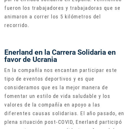
fueron los trabajadores y trabajadoras que se
animaron a correr los 5 kilómetros del
recorrido.
Enerland en la Carrera Solidaria en
favor de Ucrania
En la compañía nos encantan participar este
tipo de eventos deportivos y es que
consideramos que es la mejor manera de
fomentar un estilo de vida saludable y los
valores de la compañía en apoyo a las
diferentes causas solidarias. El año pasado, en
plena situación post-COVID, Enerland participó