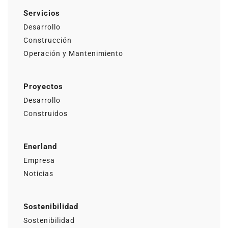
Servicios
Desarrollo
Construcción
Operación y Mantenimiento
Proyectos
Desarrollo
Construidos
Enerland
Empresa
Noticias
Sostenibilidad
Sostenibilidad