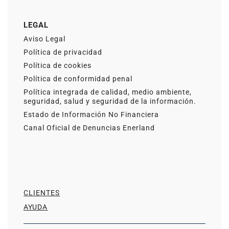
LEGAL
Aviso Legal
Política de privacidad
Política de cookies
Política de conformidad penal
Política integrada de calidad, medio ambiente,
seguridad, salud y seguridad de la información.
Estado de Información No Financiera
Canal Oficial de Denuncias Enerland
CLIENTES
AYUDA