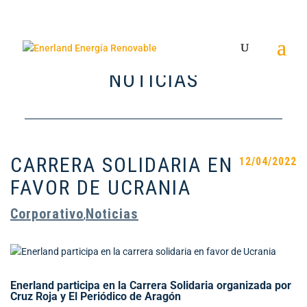
NOTICIAS
CARRERA SOLIDARIA EN
12/04/2022
FAVOR DE UCRANIA
Corporativo
Noticias
,
Enerland participa en la Carrera Solidaria organizada por
Cruz Roja y El Periódico de Aragón