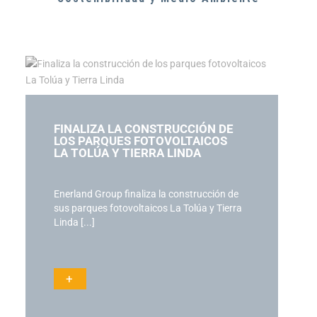
FINALIZA LA CONSTRUCCIÓN DE
LOS PARQUES FOTOVOLTAICOS
LA TOLÚA Y TIERRA LINDA
Enerland Group finaliza la construcción de
sus parques fotovoltaicos La Tolúa y Tierra
Linda [...]
+