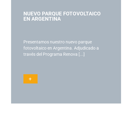
NUEVO PARQUE FOTOVOLTAICO
EN ARGENTINA
Presentamos nuestro nuevo parque
fotovoltaico en Argentina. Adjudicado a
través del Programa Renova [...]
+