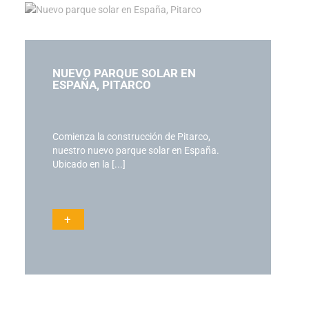
NUEVO PARQUE SOLAR EN
ESPAÑA, PITARCO
Comienza la construcción de Pitarco,
nuestro nuevo parque solar en España.
Ubicado en la [...]
+