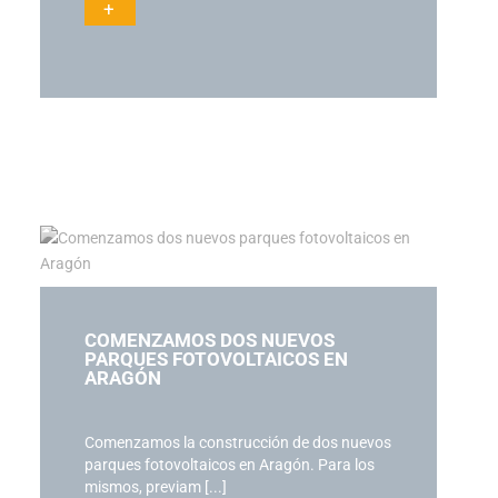
+
COMENZAMOS DOS NUEVOS
PARQUES FOTOVOLTAICOS EN
ARAGÓN
Comenzamos la construcción de dos nuevos
parques fotovoltaicos en Aragón. Para los
mismos, previam [...]