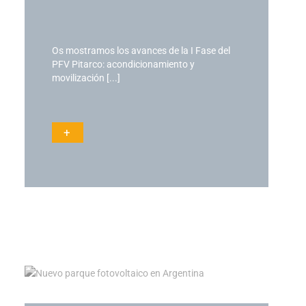
Os mostramos los avances de la I Fase del
PFV Pitarco: acondicionamiento y
movilización [...]
+