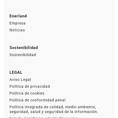
Enerland
Empresa
Noticias
Sostenibilidad
Sostenibilidad
LEGAL
Aviso Legal
Política de privacidad
Política de cookies
Política de conformidad penal
Política integrada de calidad, medio ambiente,
seguridad, salud y seguridad de la información.