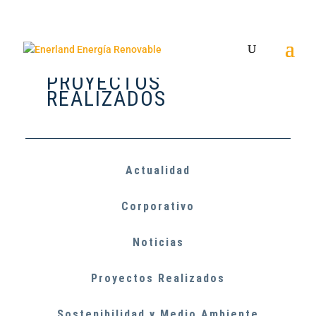
PROYECTOS
REALIZADOS
Actualidad
Corporativo
Noticias
Proyectos Realizados
Sostenibilidad y Medio Ambiente