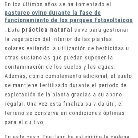
En los últimos años se ha fomentado el
pastoreo ovino durante la fase de
funcionamiento de los parques fotovoltaicos
práctica natural
. Esta
sirve para gestionar
la vegetación del interior de las plantas
solares evitando la utilización de herbicidas u
otras sustancias que puedan suponer la
contaminación de los suelos y las aguas.
Además, como complemento adicional, el suelo
se mantiene fertilizado durante el periodo de
explotación de la planta gracias a su abono
regular. Una vez esta finaliza su vida útil, el
terreno se conserva en condiciones óptimas
para el cultivo.
En este caso, Enerland ha extendido la cadena