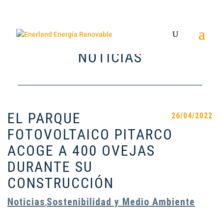
NOTICIAS
EL PARQUE
26/04/2022
FOTOVOLTAICO PITARCO
ACOGE A 400 OVEJAS
DURANTE SU
CONSTRUCCIÓN
Noticias
Sostenibilidad y Medio Ambiente
,