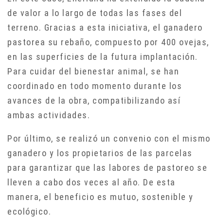
de valor a lo largo de todas las fases del
terreno. Gracias a esta iniciativa, el ganadero
pastorea su rebaño, compuesto por 400 ovejas,
en las superficies de la futura implantación.
Para cuidar del bienestar animal, se han
coordinado en todo momento durante los
avances de la obra, compatibilizando así
ambas actividades.
Por último, se realizó un convenio con el mismo
ganadero y los propietarios de las parcelas
para garantizar que las labores de pastoreo se
lleven a cabo dos veces al año. De esta
manera, el beneficio es mutuo, sostenible y
ecológico.