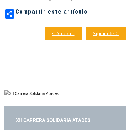
Compartir este artículo
< Anterior
Siguiente >
XII CARRERA SOLIDARIA ATADES