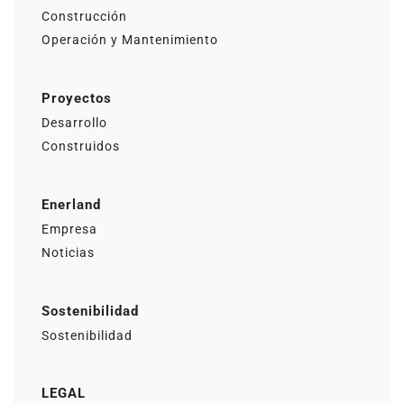
Construcción
Operación y Mantenimiento
Proyectos
Desarrollo
Construidos
Enerland
Empresa
Noticias
Sostenibilidad
Sostenibilidad
LEGAL