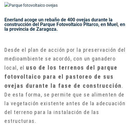
Enerland acoge un rebaño de 400 ovejas durante la
construcción del Parque Fotovoltaico Pitarco, en Muel, en
la provincia de Zaragoza.
Desde el plan de acción por la preservación del
medioambiente se acordó, con un ganadero
uso de los terrenos del parque
local, el
fotovoltaico para el pastoreo de sus
ovejas durante la fase de construcción
.
De esta forma, se permite que se alimenten de
la vegetación existente antes de la adecuación
del terreno para la instalación de las
estructuras.