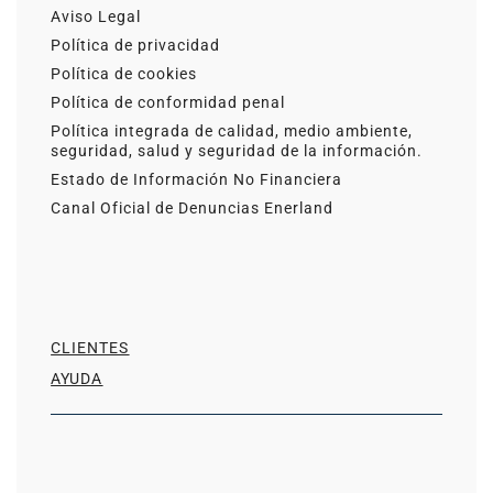
Aviso Legal
Política de privacidad
Política de cookies
Política de conformidad penal
Política integrada de calidad, medio ambiente,
seguridad, salud y seguridad de la información.
Estado de Información No Financiera
Canal Oficial de Denuncias Enerland
CLIENTES
AYUDA