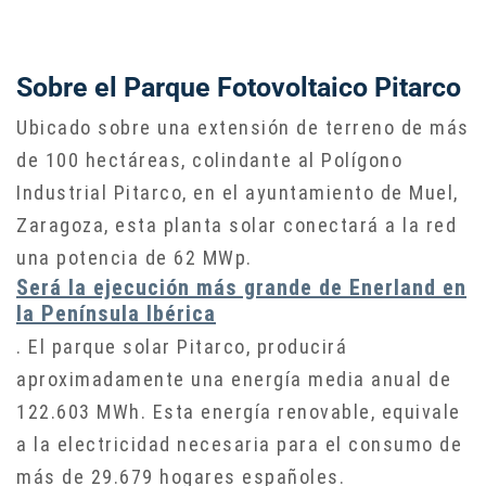
Sobre el Parque Fotovoltaico Pitarco
Ubicado sobre una extensión de terreno de más
de 100 hectáreas, colindante al Polígono
Industrial Pitarco, en el ayuntamiento de Muel,
Zaragoza, esta planta solar conectará a la red
una potencia de 62 MWp.
Será la ejecución más grande de Enerland en
la Península Ibérica
. El parque solar Pitarco, producirá
aproximadamente una energía media anual de
122.603 MWh. Esta energía renovable, equivale
a la electricidad necesaria para el consumo de
más de 29.679 hogares españoles.